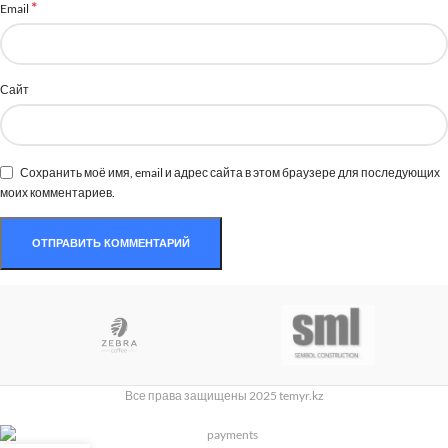
*
Email
Сайт
Сохранить моё имя, email и адрес сайта в этом браузере для последующих
моих комментариев.
Все права защищены 2025 temyr.kz