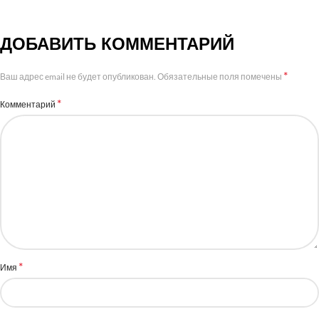
ДОБАВИТЬ КОММЕНТАРИЙ
*
Ваш адрес email не будет опубликован.
Обязательные поля помечены
*
Комментарий
*
Имя