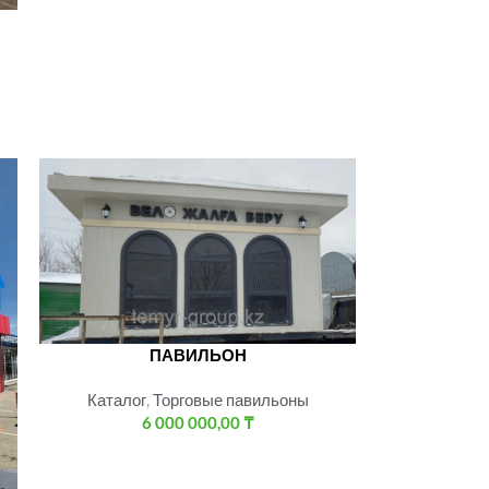
ПАВИЛЬОН
Каталог
,
Торговые павильоны
6 000 000,00
₸