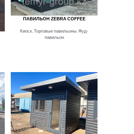
ПАВИЛЬОН ZEBRA COFFEE
Киоск
,
Торговые павильоны
,
Фуд-
павильон