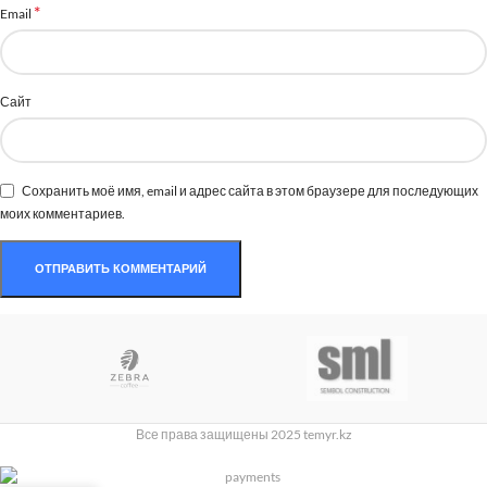
*
Email
Сайт
Сохранить моё имя, email и адрес сайта в этом браузере для последующих
моих комментариев.
Все права защищены 2025 temyr.kz