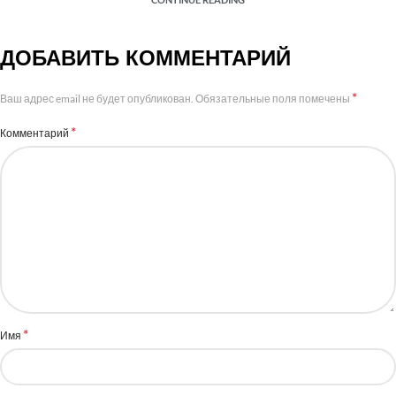
ДОБАВИТЬ КОММЕНТАРИЙ
*
Ваш адрес email не будет опубликован.
Обязательные поля помечены
*
Комментарий
*
Имя