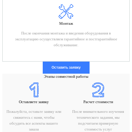
Монтаж
После окончания монтажа и введения оборудования в
эксплуатацию осуществляем гарантийное и постгарантийное
обслуживание.
Оставить заявку
Этапы совместной работы
Оставляете заявку
Расчет стоимости
Пожалуйста, оставьте заявку или
После внимательного изучения
свяжитесь с нами, чтобы
технического задания, мы
обсудить все аспекты вашего
подсчитаем примерную
заказа
стоимость услуг