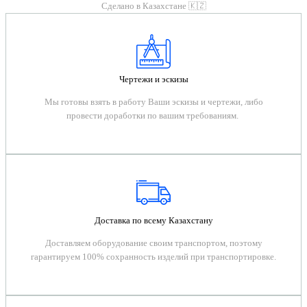
Сделано в Казахстане 🇰🇿
Чертежи и эскизы
Мы готовы взять в работу Ваши эскизы и чертежи, либо
провести доработки по вашим требованиям.
Доставка по всему Казахстану
Доставляем оборудование своим транспортом, поэтому
гарантируем 100% сохранность изделий при транспортировке.