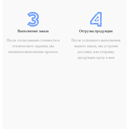
Выполнение заказа
Отгрузка продукции
После согласования стоимости и
После успешного выполнения
технического задания, мы
вашего заказа, мы устроим
начинаем выполнение проекта
доставку или отправку
продукции сразу к вам