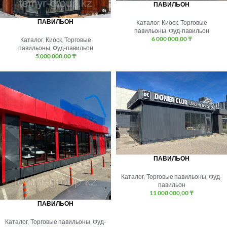
ПАВИЛЬОН
ПАВИЛЬОН
Каталог
,
Киоск
,
Торговые
павильоны
,
Фуд-павильон
6 000 000,00
₸
Каталог
,
Киоск
,
Торговые
павильоны
,
Фуд-павильон
5 000 000,00
₸
ПАВИЛЬОН
Каталог
,
Торговые павильоны
,
Фуд-
павильон
11 000 000,00
₸
ПАВИЛЬОН
Каталог
,
Торговые павильоны
,
Фуд-