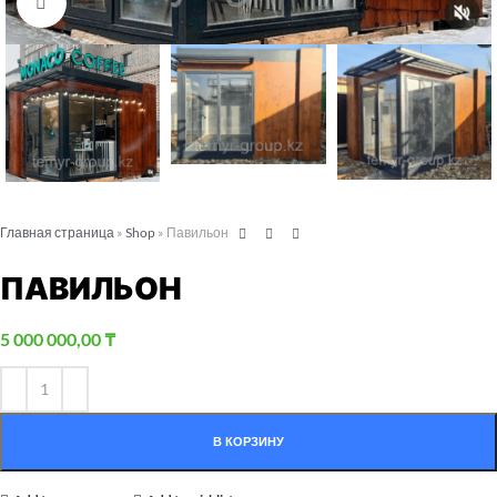
Click to enlarge
Главная страница
»
Shop
»
Павильон
ПАВИЛЬОН
5 000 000,00
₸
В КОРЗИНУ