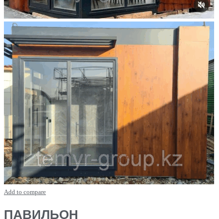
Add to compare
ПАВИЛЬОН