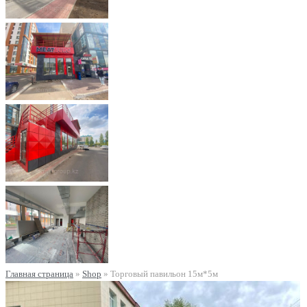
Главная страница
»
Shop
»
Торговый павильон 15м*5м