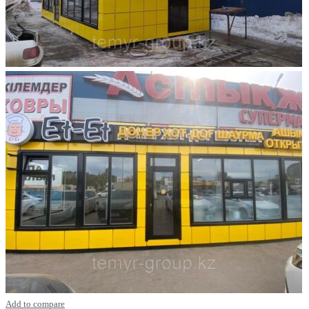
Add to compare