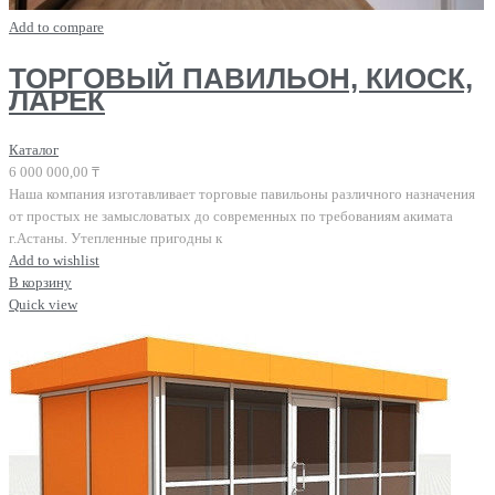
Add to compare
ТОРГОВЫЙ ПАВИЛЬОН, КИОСК,
ЛАРЕК
Каталог
6 000 000,00
₸
Наша компания изготавливает торговые павильоны различного назначения
от простых не замысловатых до современных по требованиям акимата
г.Астаны. Утепленные пригодны к
Add to wishlist
В корзину
Quick view