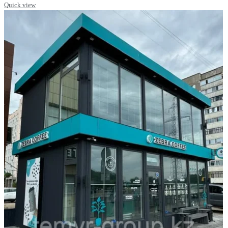
Quick view