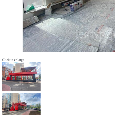
Click to enlarge