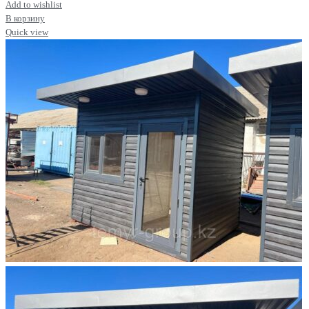
Add to wishlist
В корзину
Quick view