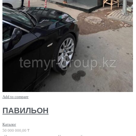
Add to compare
ПАВИЛЬОН
Каталог
50 000 000,00
₸