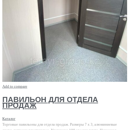
Add to compare
ПАВИЛЬОН ДЛЯ ОТДЕЛА
ПРОДАЖ
Каталог
Торговые павильоны для отдела продаж. Размеры 7 х 3, алюминиевые