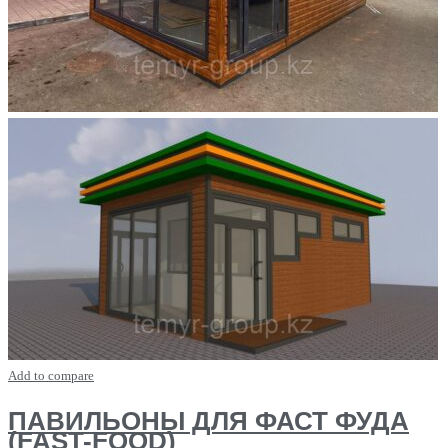
Add to compare
ПАВИЛЬОНЫ ДЛЯ ФАСТ ФУДА
(FAST-FOOD)