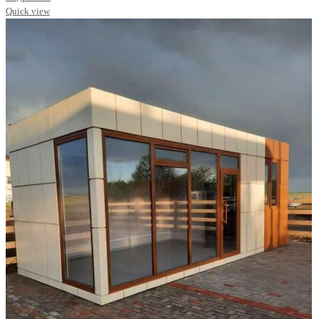
Quick view