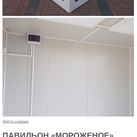
Add to compare
ПАВИЛЬОН «МОРОЖЕНОЕ»