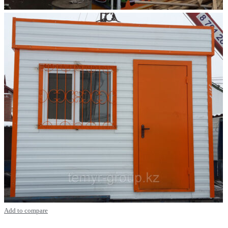
Add to compare