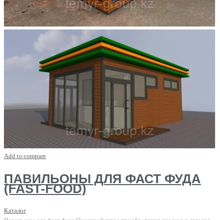
Add to compare
ПАВИЛЬОНЫ ДЛЯ ФАСТ ФУДА
(FAST-FOOD)
Каталог