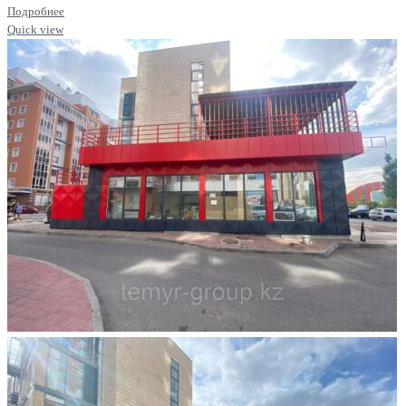
Подробнее
Quick view