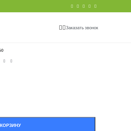
Заказать звонок
60
 КОРЗИНУ