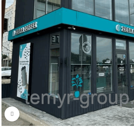
Click to enlarge