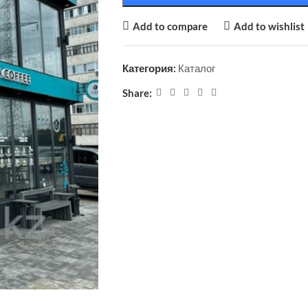
Add to compare
Add to wishlist
Категория:
Каталог
Share: