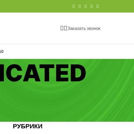
Заказать звонок
60
ICATED
РУБРИКИ