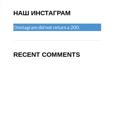
НАШ ИНСТАГРАМ
Instagram did not return a 200.
RECENT COMMENTS