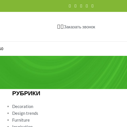
Заказать звонок
60
РУБРИКИ
Decoration
Design trends
Furniture
Inspiration