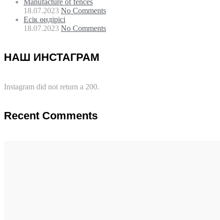
Manufacture of fences
18.07.2023
No Comments
Есік өндірісі
18.07.2023
No Comments
НАШ ИНСТАГРАМ
Instagram did not return a 200.
Recent Comments