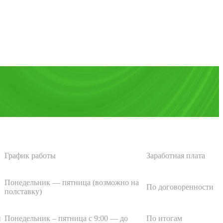
График работы
Заработная плата
Понедельник — пятница (возможно на
По договоренности
полставку)
й
Понедельник – пятница с 9:00 — до
По итогам