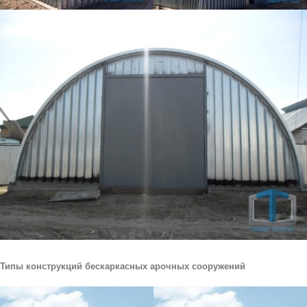
Типы конструкций бескаркасных арочных сооружений